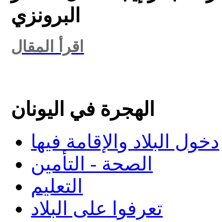
البرونزي
اقرأ المقال
الهجرة في اليونان
دخول البلاد والإقامة فيها
الصحة - التأمين
التعليم
تعرفوا على البلاد