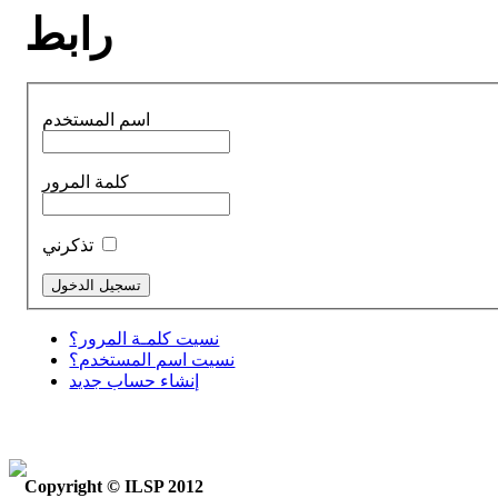
رابط
اسم المستخدم
كلمة المرور
تذكرني
نسيت كلمـة المرور؟
نسيت اسم المستخدم؟
إنشاء حساب جديد
Copyright © ILSP 2012