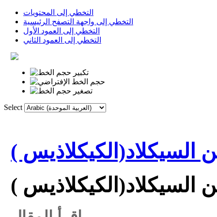
التخطي إلى المحتويات
التخطي إلى واجهة التصفح الرئيسية
التخطي إلى العمود الأول
التخطي إلى العمود الثاني
Select
الروابط
القاموس
الصفحة الأولى
 السيكلاد(الكيكلاذيس )
 السيكلاد(الكيكلاذيس )
اقرأ المقال