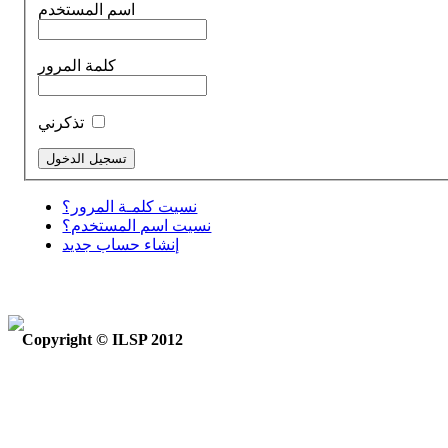
اسم المستخدم
كلمة المرور
تذكرني
نسيت كلمـة المرور؟
نسيت اسم المستخدم؟
إنشاء حساب جديد
Copyright © ILSP 2012