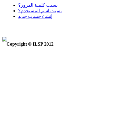
نسيت كلمـة المرور؟
نسيت اسم المستخدم؟
إنشاء حساب جديد
Copyright © ILSP 2012