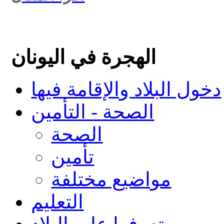
الهجرة في اليونان
دخول البلاد والإقامة فيها
الصحة - التأمين
الصحة
تأمين
مواضيع مختلفة
التعليم