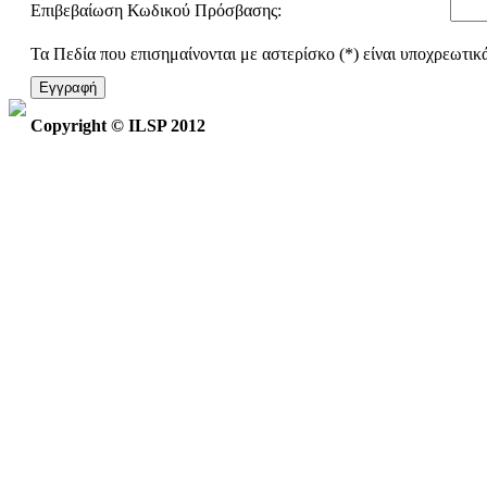
Επιβεβαίωση Κωδικού Πρόσβασης:
Τα Πεδία που επισημαίνονται με αστερίσκο (*) είναι υποχρεωτικ
Εγγραφή
Copyright © ILSP 2012