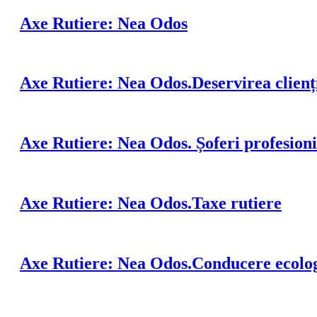
Axe Rutiere: Nea Odos
Axe Rutiere: Nea Odos.Deservirea clienț
Axe Rutiere: Nea Odos. Șoferi profesioni
Axe Rutiere: Nea Odos.Taxe rutiere
Axe Rutiere: Nea Odos.Conducere ecolo