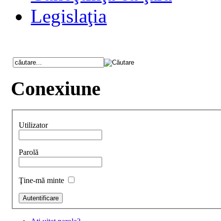
Legislaţia
Conexiune
Utilizator
Parolă
Ţine-mă minte