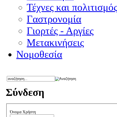
Τέχνες και πολιτισμό
Γαστρονομία
Γιορτές - Αργίες
Μετακινήσεις
Νομοθεσία
Σύνδεση
Όνομα Χρήστη