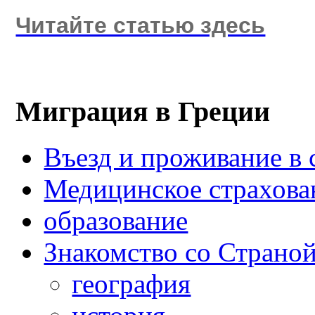
Читайте статью здесь
Миграция в Греции
Въезд и проживание в 
Медицинское страхова
образование
Знакомство со Страно
география