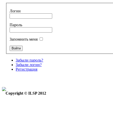
Логин
Пароль
Запомнить меня
Забыли пароль?
Забыли логин?
Регистрация
Copyright © ILSP 2012