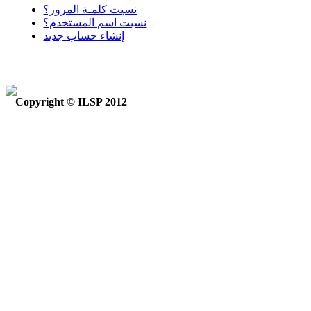
نسيت كلمـة المرور؟
نسيت اسم المستخدم؟
إنشاء حساب جديد
Copyright © ILSP 2012