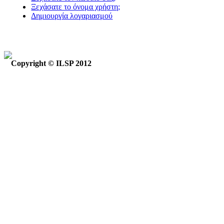
Ξεχάσατε το όνομα χρήστη;
Δημιουργία λογαριασμού
Copyright © ILSP 2012