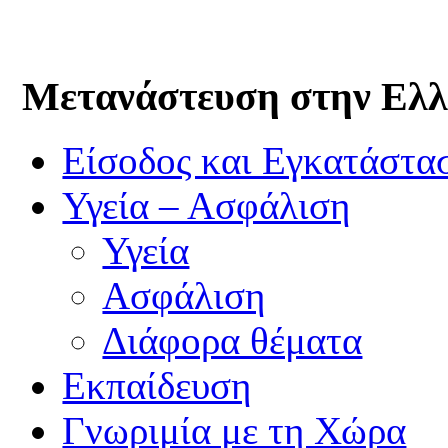
Μετανάστευση στην Ελ
Είσοδος και Εγκατάστα
Υγεία – Ασφάλιση
Υγεία
Ασφάλιση
Διάφορα θέματα
Εκπαίδευση
Γνωριμία με τη Χώρα