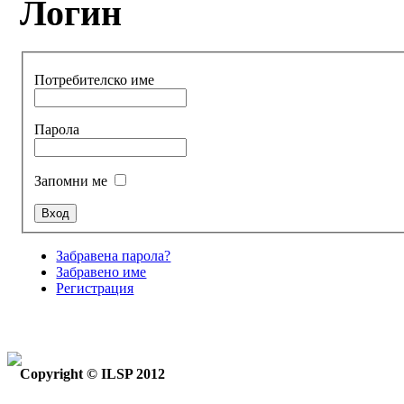
Логин
Потребителско име
Парола
Запомни ме
Забравена парола?
Забравено име
Регистрация
Copyright © ILSP 2012