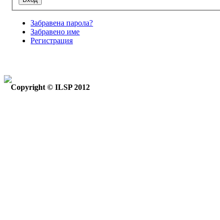
Забравена парола?
Забравено име
Регистрация
Copyright © ILSP 2012