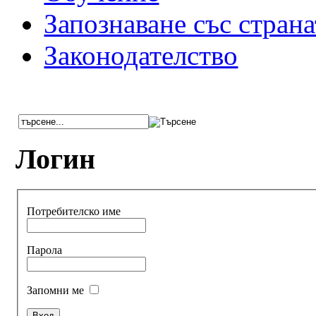
Запознаване със страна
Законодателство
Логин
Потребителско име
Парола
Запомни ме