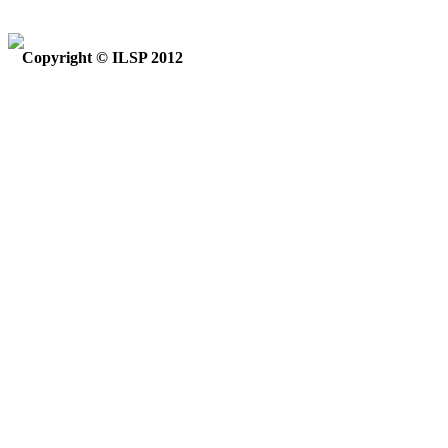
Copyright © ILSP 2012