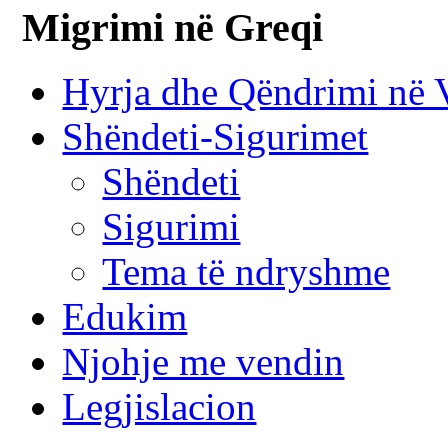
Migrimi në Greqi
Hyrja dhe Qëndrimi në 
Shëndeti-Sigurimet
Shëndeti
Sigurimi
Tema të ndryshme
Edukim
Njohje me vendin
Legjislacion