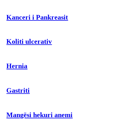
Kanceri i Pankreasit
Koliti ulcerativ
Hernia
Gastriti
Mangësi hekuri anemi