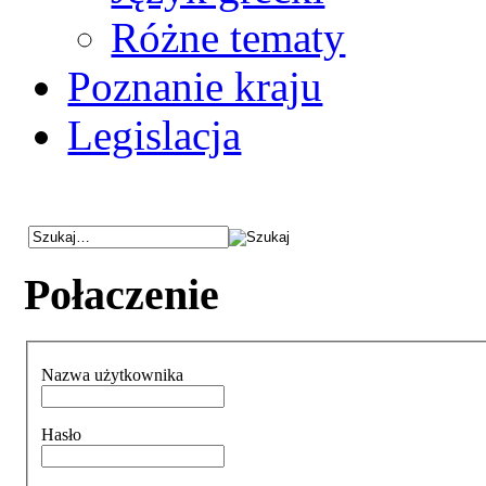
Różne tematy
Poznanie kraju
Legislacja
Połaczenie
Nazwa użytkownika
Hasło