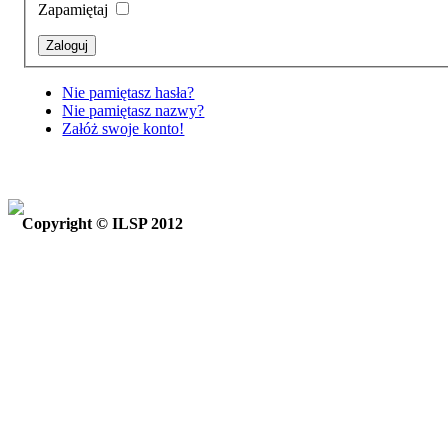
Zapamiętaj
Nie pamiętasz hasła?
Nie pamiętasz nazwy?
Załóż swoje konto!
Copyright © ILSP 2012