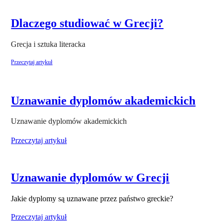
Dlaczego studiować w Grecji?
Przeczytaj artykuł
Uznawanie dyplomów akademickich
Uznawanie dyplomów akademickich
Przeczytaj artykuł
Uznawanie dyplomów w Grecji
Jakie dyplomy są uznawane przez państwo greckie?
Przeczytaj artykuł