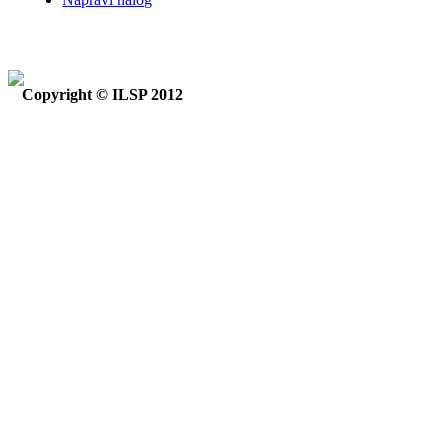
Copyright © ILSP 2012