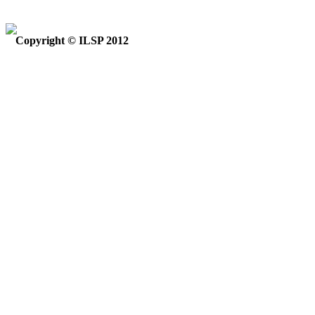
Copyright © ILSP 2012