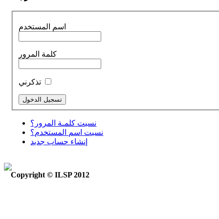
اسم المستخدم
كلمة المرور
تذكرني
نسيت كلمـة المرور؟
نسيت اسم المستخدم؟
إنشاء حساب جديد
Copyright © ILSP 2012