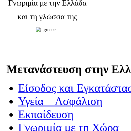
Γνωριμία με την Ελλάδα
και τη γλώσσα της
Μετανάστευση στην Ελ
Είσοδος και Εγκατάστα
Υγεία – Ασφάλιση
Εκπαίδευση
Γνωριμία με τη Χώρα