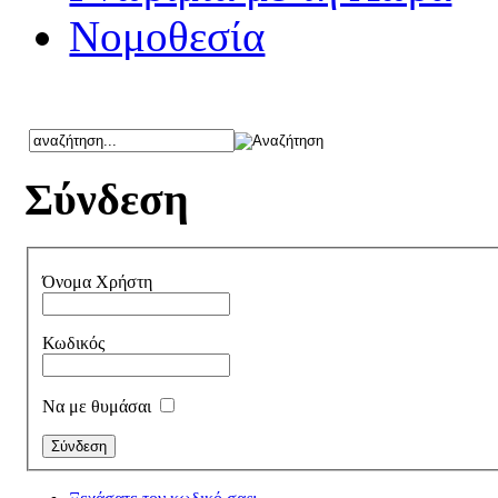
Νομοθεσία
Σύνδεση
Όνομα Χρήστη
Κωδικός
Να με θυμάσαι