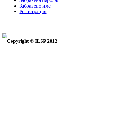
Забравена парола?
Забравено име
Регистрация
Copyright © ILSP 2012