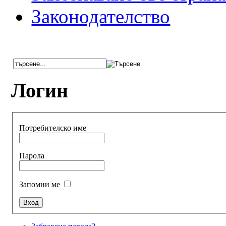
Законодателство
Логин
Потребителско име
Парола
Запомни ме