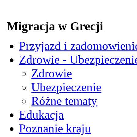
Migracja w Grecji
Przyjazd i zadomowienie
Zdrowie - Ubezpieczeni
Zdrowie
Ubezpieczenie
Różne tematy
Edukacja
Poznanie kraju