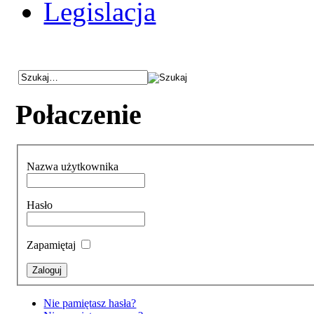
Legislacja
Połaczenie
Nazwa użytkownika
Hasło
Zapamiętaj
Nie pamiętasz hasła?