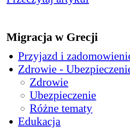
Migracja w Grecji
Przyjazd i zadomowienie
Zdrowie - Ubezpieczeni
Zdrowie
Ubezpieczenie
Różne tematy
Edukacja