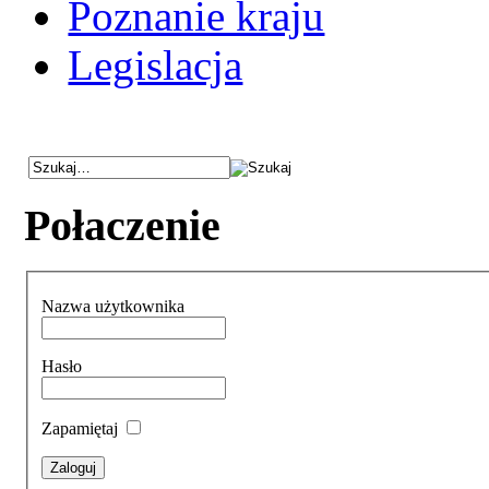
Poznanie kraju
Legislacja
Połaczenie
Nazwa użytkownika
Hasło
Zapamiętaj