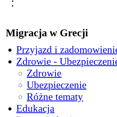
Migracja w Grecji
Przyjazd i zadomowienie
Zdrowie - Ubezpieczeni
Zdrowie
Ubezpieczenie
Różne tematy
Edukacja