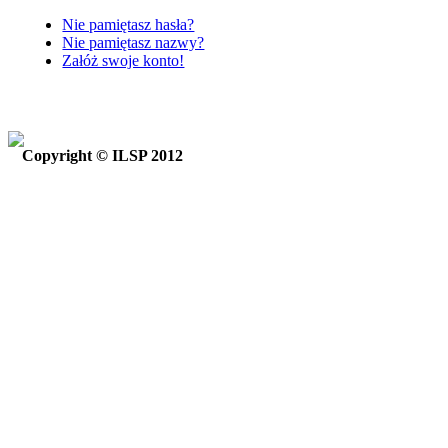
Nie pamiętasz hasła?
Nie pamiętasz nazwy?
Załóż swoje konto!
Copyright © ILSP 2012