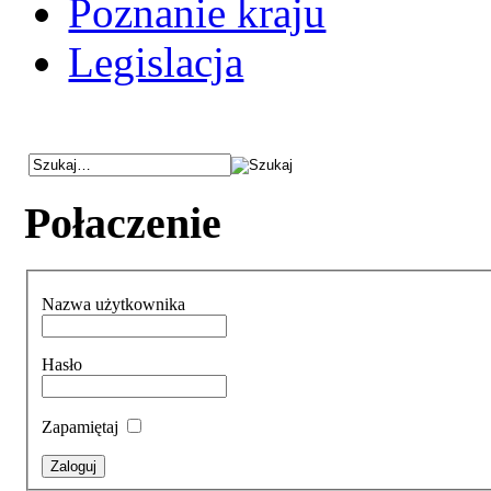
Poznanie kraju
Legislacja
Połaczenie
Nazwa użytkownika
Hasło
Zapamiętaj